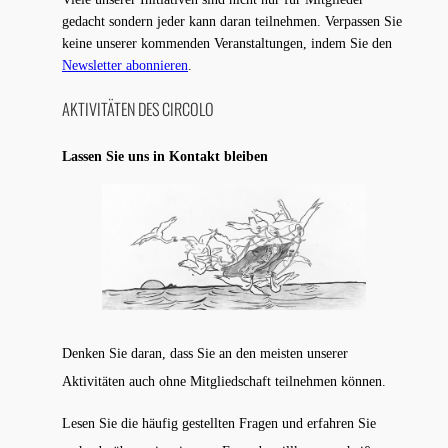
gedacht sondern jeder kann daran teilnehmen. Verpassen Sie
keine unserer kommenden Veranstaltungen, indem Sie den
Newsletter abonnieren
.
AKTIVITÄTEN DES CIRCOLO
Lassen Sie uns in Kontakt bleiben
Denken Sie daran, dass Sie an den meisten unserer
Aktivitäten auch ohne Mitgliedschaft teilnehmen können.
Lesen Sie die häufig gestellten Fragen und erfahren Sie