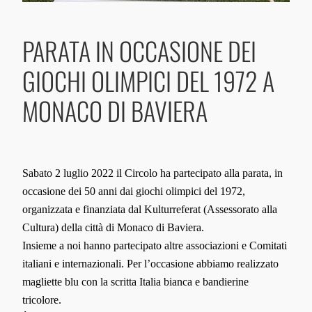
PARATA IN OCCASIONE DEI
GIOCHI OLIMPICI DEL 1972 A
MONACO DI BAVIERA
Sabato 2 luglio 2022 il Circolo ha partecipato alla parata, in
occasione dei 50 anni dai giochi olimpici del 1972,
organizzata e finanziata dal Kulturreferat (Assessorato alla
Cultura) della città di Monaco di Baviera.
Insieme a noi hanno partecipato altre associazioni e Comitati
italiani e internazionali. Per l’occasione abbiamo realizzato
magliette blu con la scritta Italia bianca e bandierine
tricolore.