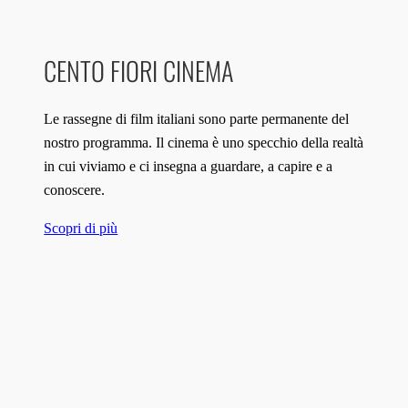
CENTO FIORI CINEMA
Le rassegne di film italiani sono parte permanente del
nostro programma. Il cinema è uno specchio della realtà
in cui viviamo e ci insegna a guardare, a capire e a
conoscere.
Scopri di più