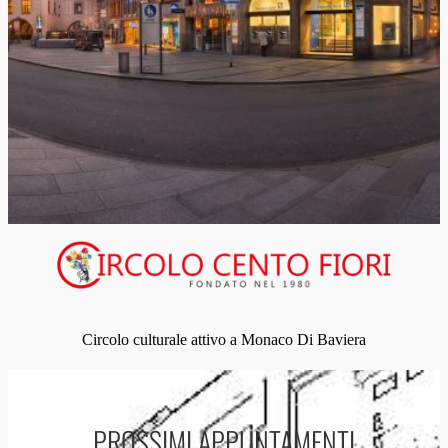
Circolo culturale attivo a Monaco Di Baviera
PROSSIMI APPUNTAMENTI