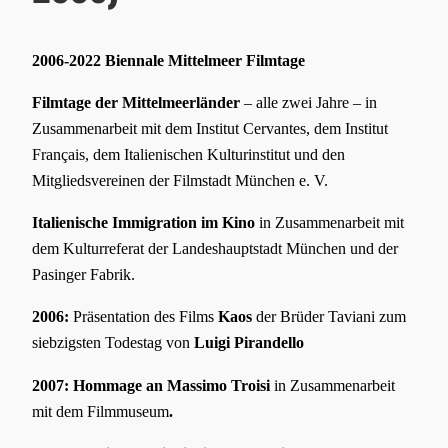
2006-2022 Biennale Mittelmeer Filmtage
Filmtage der Mittelmeerländer
– alle zwei Jahre – in
Zusammenarbeit mit dem Institut Cervantes, dem Institut
Français, dem Italienischen Kulturinstitut und den
Mitgliedsvereinen der Filmstadt München e. V.
Italienische Immigration im Kino
in Zusammenarbeit mit
dem Kulturreferat der Landeshauptstadt München und der
Pasinger Fabrik.
2006:
Präsentation des Films
Kaos
der Brüder Taviani zum
siebzigsten Todestag von
Luigi
Pirandello
2007: Hommage an Massimo Troisi
in Zusammenarbeit
mit dem Filmmuseum
.