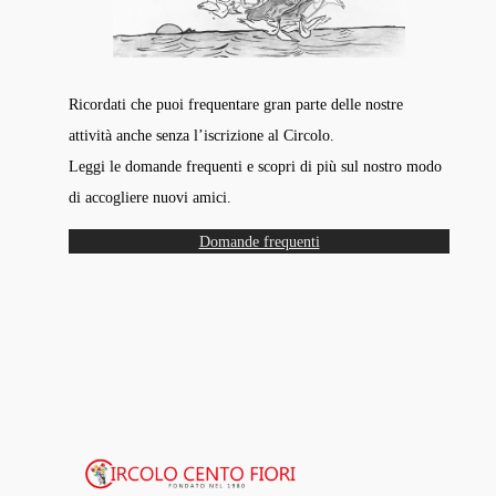
Ricordati che puoi frequentare gran parte delle nostre
attività anche senza l’iscrizione al Circolo.
Leggi le domande frequenti e scopri di più sul nostro modo
di accogliere nuovi amici.
Domande frequenti