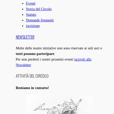
Eventi
Storia del Circolo
Statuto
Domande frequenti
iscrizione
NEWSLETTER
Molte delle nostre iniziative non sono riservate ai soli soci e
tutti possono partecipare
.
Per non perderti i nostri prossimi eventi
iscriviti alla
Newsletter
.
ATTIVITÀ DEL CIRCOLO
Restiamo in contatto!