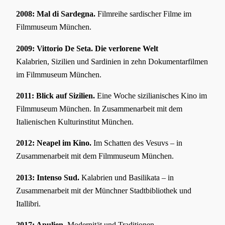
2008: Mal di Sardegna.
Filmreihe sardischer Filme im
Filmmuseum München.
2009: Vittorio De Seta. Die verlorene Welt
Kalabrien, Sizilien und Sardinien in zehn Dokumentarfilmen
im Filmmuseum München.
2011: Blick auf Sizilien.
Eine Woche sizilianisches Kino im
Filmmuseum München. In Zusammenarbeit mit dem
Italienischen Kulturinstitut München.
2012: Neapel im Kino.
Im Schatten des Vesuvs – in
Zusammenarbeit mit dem Filmmuseum München.
2013: Intenso Sud.
Kalabrien und Basilikata – in
Zusammenarbeit mit der Münchner Stadtbibliothek und
Itallibri.
2017: Apulien.
Modernität und Traditionen.