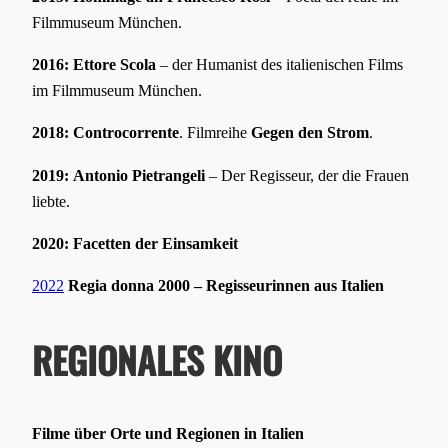
Filmmuseum München.
2016: Ettore Scola
– der Humanist des italienischen Films
im Filmmuseum München.
2018:
Controcorrente
. Filmreihe
Gegen den Strom
.
2019:
Antonio Pietrangeli
– Der Regisseur, der die Frauen
liebte.
2020: Facetten der Einsamkeit
2022
Regia donna 2000 – Regisseurinnen aus Italien
REGIONALES KINO
Filme über Orte und Regionen in Italien